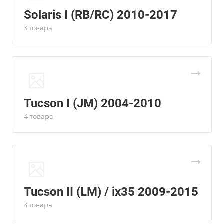
Solaris I (RB/RC) 2010-2017
3 товара
Tucson I (JM) 2004-2010
4 товара
Tucson II (LM) / ix35 2009-2015
3 товара